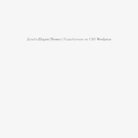
Дизайн
Elegant Themes
| Разработано на CMS
Wordpress