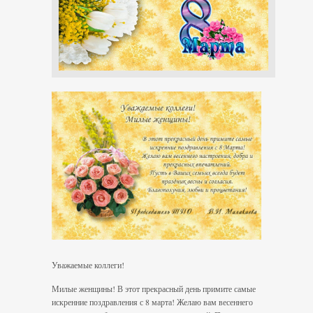
Уважаемые коллеги!
Милые женщины! В этот прекрасный день примите самые
искренние поздравления с 8 марта! Желаю вам весеннего