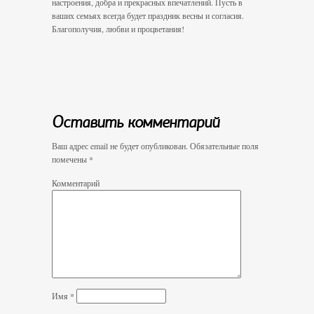
настроения, добра и прекрасных впечатлений. Пусть в
ваших семьях всегда будет праздник весны и согласия.
Благополучия, любви и процветания!
Оставить комментарий
Ваш адрес email не будет опубликован.
Обязательные поля
помечены
*
Комментарий
Имя
*