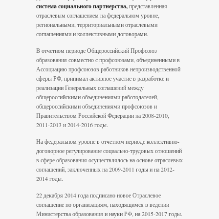
система социального партнерства,
представленная
отраслевым соглашением на федеральном уровне,
региональными, территориальными отраслевыми
соглашениями и коллективными договорами.
В отчетном периоде Общероссийский Профсоюз
образования совместно с профсоюзами, объединенными в
Ассоциацию профсоюзов работников непроизводственной
сферы РФ, принимал активное участие в разработке и
реализации Генеральных соглашений между
общероссийскими объединениями работодателей,
общероссийскими объединениями профсоюзов и
Правительством Российской Федерации на 2008-2010,
2011-2013 и 2014-2016 годы.
На федеральном уровне в отчетном периоде коллективно-
договорное регулирование социально-трудовых отношений
в сфере образования осуществлялось на основе отраслевых
соглашений, заключенных на 2009-2011 годы и на 2012-
2014 годы.
22 декабря 2014 года подписано новое Отраслевое
соглашение по организациям, находящимся в ведении
Министерства образования и науки РФ, на 2015-2017 годы.