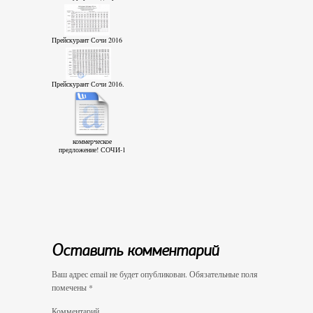
Прейскурант Сочи 2016
Прейскурант Сочи 2016.
коммерческое
предложение! СОЧИ-1
Оставить комментарий
Ваш адрес email не будет опубликован.
Обязательные поля
помечены
*
Комментарий