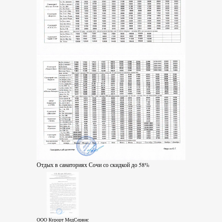
Отдых в санаториях Сочи со скидкой до 58%
ООО Курорт МедСервис