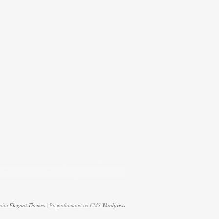
зайн
Elegant Themes
| Разработано на CMS
Wordpress