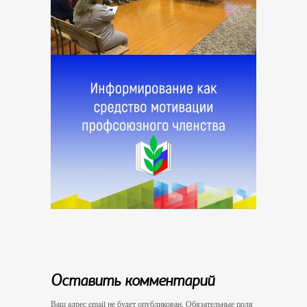
Оставить комментарий
Ваш адрес email не будет опубликован.
Обязательные поля