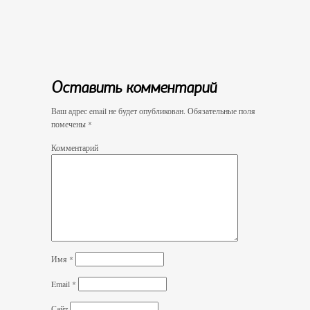
Оставить комментарий
Ваш адрес email не будет опубликован.
Обязательные поля
помечены
*
Комментарий
Имя
*
Email
*
Сайт