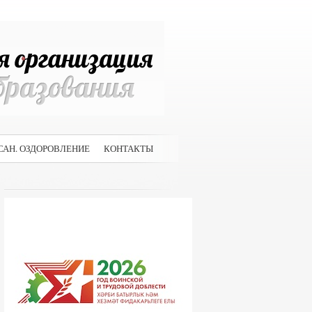
САН. ОЗДОРОВЛЕНИЕ
КОНТАКТЫ