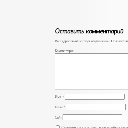
Оставить комментарий
Ваш адрес email не будет опубликован.
Обязательн
Комментарий
Имя
*
Email
*
Сайт
Сохранить моё имя, email и адрес сайта в эт