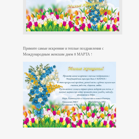
Примите самые искренние и теплые поздравления с
Международным женским днем 8 МАРТА !