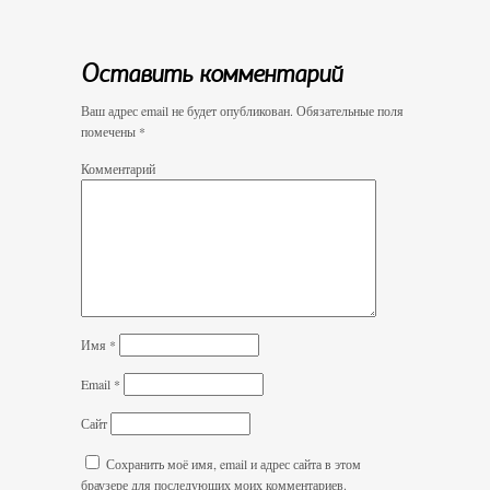
Оставить комментарий
Ваш адрес email не будет опубликован.
Обязательные поля
помечены
*
Комментарий
Имя
*
Email
*
Сайт
Сохранить моё имя, email и адрес сайта в этом
браузере для последующих моих комментариев.